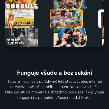
Funguje všude a bez sekání
Televizní stanice a pořady můžete sledovat přes internet
na televizi, počítači, mobilu i tabletu kdekoli v celé EU.
Díky použití nejmodernějších technologií Lepší.TV plynule
funguje i na pomalém připojení (od 3 Mb/s).