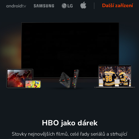
Další zařízení
HBO jako dárek
Stovky nejnovějších filmů, celé řady seriálů a strhující