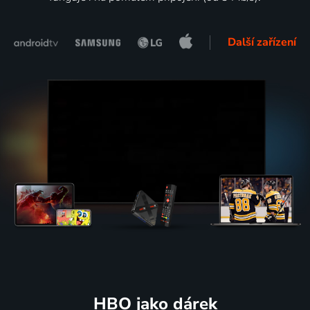
Další zařízení
HBO jako dárek