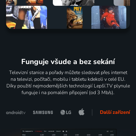
Funguje všude a bez sekání
Televizní stanice a pořady můžete sledovat přes internet
na televizi, počítači, mobilu i tabletu kdekoli v celé EU.
Díky použití nejmodernějších technologií Lepší.TV plynule
funguje i na pomalém připojení (od 3 Mb/s).
Další zařízení