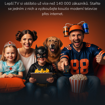
Lepší.TV si oblíbilo už více než 140 000 zákazníků. Staňte
se jedním z nich a vyzkoušejte kouzlo moderní televize
přes internet.