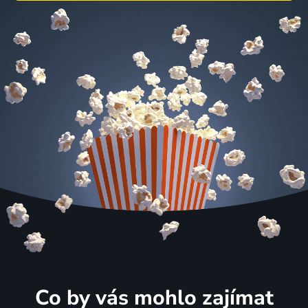
Co by vás mohlo zajímat