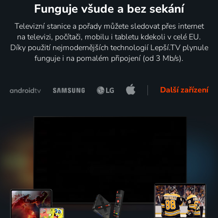
Funguje všude a bez sekání
Televizní stanice a pořady můžete sledovat přes internet
na televizi, počítači, mobilu i tabletu kdekoli v celé EU.
Díky použití nejmodernějších technologií Lepší.TV plynule
funguje i na pomalém připojení (od 3 Mb/s).
Další zařízení