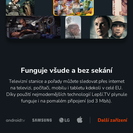
Funguje všude a bez sekání
Televizní stanice a pořady můžete sledovat přes internet
na televizi, počítači, mobilu i tabletu kdekoli v celé EU.
Díky použití nejmodernějších technologií Lepší.TV plynule
funguje i na pomalém připojení (od 3 Mb/s).
Další zařízení