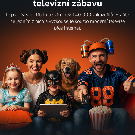
televizní zábavu
Lepší.TV si oblíbilo už více než 140 000 zákazníků. Staňte
se jedním z nich a vyzkoušejte kouzlo moderní televize
přes internet.