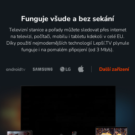
Funguje všude a bez sekání
Televizní stanice a pořady můžete sledovat přes internet
na televizi, počítači, mobilu i tabletu kdekoli v celé EU.
Díky použití nejmodernějších technologií Lepší.TV plynule
funguje i na pomalém připojení (od 3 Mb/s).
Další zařízení