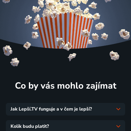
Co by vás mohlo zajímat
Jak Lepší.TV funguje a v čem je lepší?
Kolik budu platit?