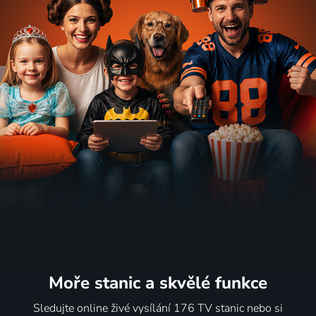
Moře stanic
a skvělé funkce
Sledujte online živé vysílání 176 TV stanic nebo si