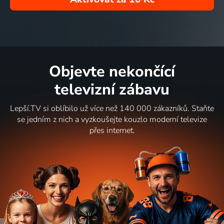
Objevte nekončící
televizní zábavu
Lepší.TV si oblíbilo už více než 140 000 zákazníků. Staňte
se jedním z nich a vyzkoušejte kouzlo moderní televize
přes internet.