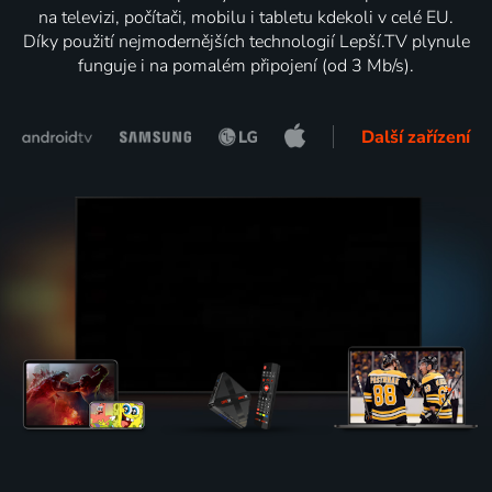
na televizi, počítači, mobilu i tabletu kdekoli v celé EU.
Díky použití nejmodernějších technologií Lepší.TV plynule
funguje i na pomalém připojení (od 3 Mb/s).
Další zařízení