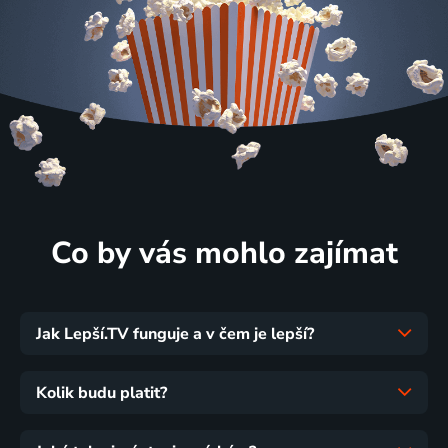
Co by vás mohlo zajímat
Jak Lepší.TV funguje a v čem je lepší?
Kolik budu platit?