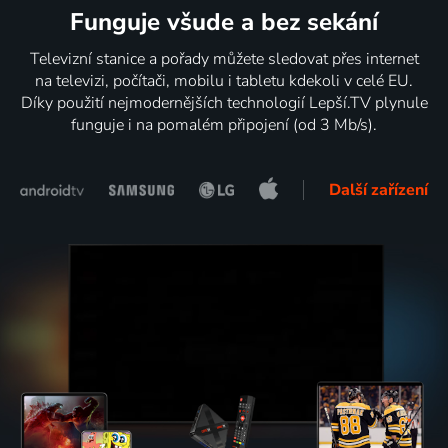
Funguje všude a bez sekání
Televizní stanice a pořady můžete sledovat přes internet
na televizi, počítači, mobilu i tabletu kdekoli v celé EU.
Díky použití nejmodernějších technologií Lepší.TV plynule
funguje i na pomalém připojení (od 3 Mb/s).
Další zařízení