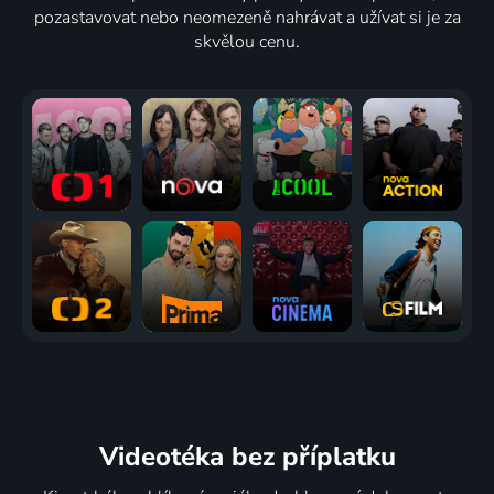
pozastavovat nebo neomezeně nahrávat a užívat si je za
skvělou cenu.
Videotéka
bez příplatku