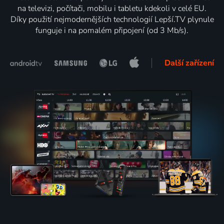
na televizi, počítači, mobilu i tabletu kdekoli v celé EU.
Díky použití nejmodernějších technologií Lepší.TV plynule
funguje i na pomalém připojení (od 3 Mb/s).
Další zařízení