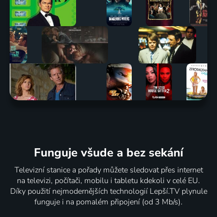
Funguje všude a bez sekání
Televizní stanice a pořady můžete sledovat přes internet
na televizi, počítači, mobilu i tabletu kdekoli v celé EU.
Díky použití nejmodernějších technologií Lepší.TV plynule
funguje i na pomalém připojení (od 3 Mb/s).