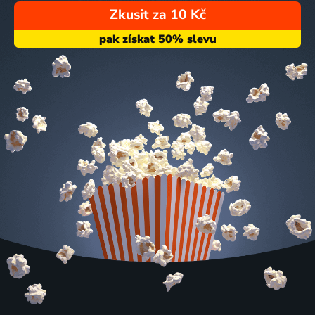
Zkusit za 10 Kč