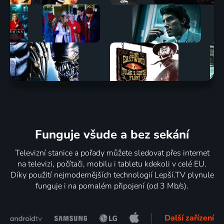
Funguje všude a bez sekání
Televizní stanice a pořady můžete sledovat přes internet
na televizi, počítači, mobilu i tabletu kdekoli v celé EU.
Díky použití nejmodernějších technologií Lepší.TV plynule
funguje i na pomalém připojení (od 3 Mb/s).
Další zařízení