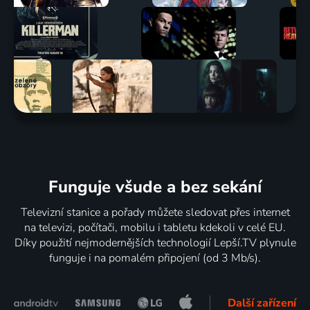
Funguje všude a bez sekání
Televizní stanice a pořady můžete sledovat přes internet
na televizi, počítači, mobilu i tabletu kdekoli v celé EU.
Díky použití nejmodernějších technologií Lepší.TV plynule
funguje i na pomalém připojení (od 3 Mb/s).
Další zařízení