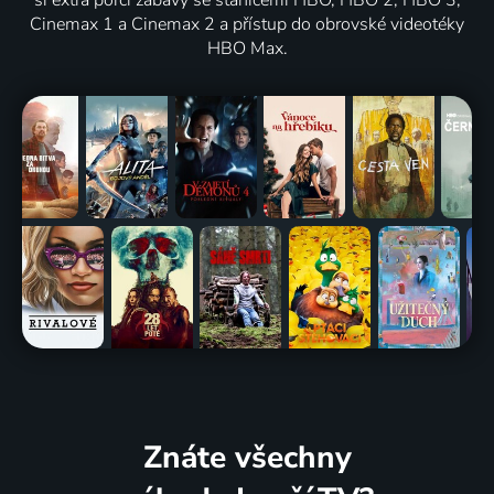
Cinemax 1 a Cinemax 2 a přístup do obrovské videotéky
HBO Max.
Znáte všechny