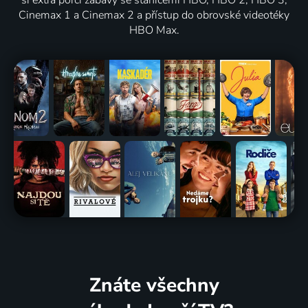
Cinemax 1 a Cinemax 2 a přístup do obrovské videotéky
HBO Max.
Znáte všechny