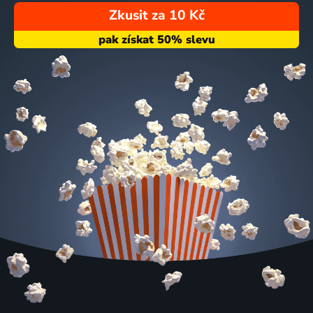
Zkusit za 10 Kč