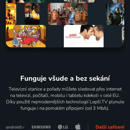
Funguje všude a bez sekání
Televizní stanice a pořady můžete sledovat přes internet
na televizi, počítači, mobilu i tabletu kdekoli v celé EU.
Díky použití nejmodernějších technologií Lepší.TV plynule
funguje i na pomalém připojení (od 3 Mb/s).
Další zařízení