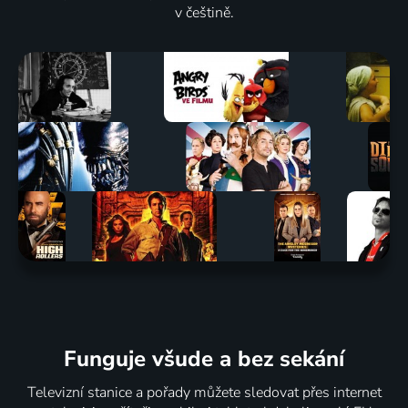
v češtině.
Funguje všude a bez sekání
Televizní stanice a pořady můžete sledovat přes internet