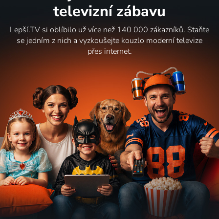
televizní zábavu
Lepší.TV si oblíbilo už více než 140 000 zákazníků. Staňte
se jedním z nich a vyzkoušejte kouzlo moderní televize
přes internet.