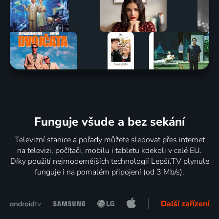
Funguje všude a bez sekání
Televizní stanice a pořady můžete sledovat přes internet
na televizi, počítači, mobilu i tabletu kdekoli v celé EU.
Díky použití nejmodernějších technologií Lepší.TV plynule
funguje i na pomalém připojení (od 3 Mb/s).
Další zařízení