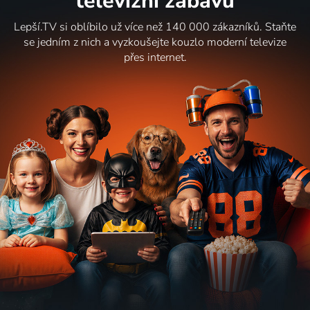
televizní zábavu
Lepší.TV si oblíbilo už více než 140 000 zákazníků. Staňte
se jedním z nich a vyzkoušejte kouzlo moderní televize
přes internet.