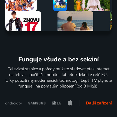
Funguje všude a bez sekání
Televizní stanice a pořady můžete sledovat přes internet
na televizi, počítači, mobilu i tabletu kdekoli v celé EU.
Díky použití nejmodernějších technologií Lepší.TV plynule
funguje i na pomalém připojení (od 3 Mb/s).
Další zařízení