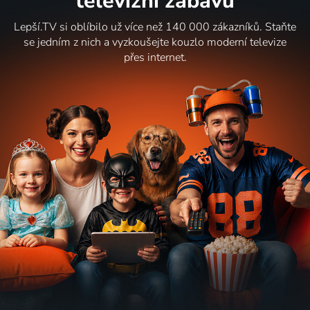
televizní zábavu
Lepší.TV si oblíbilo už více než 140 000 zákazníků. Staňte
se jedním z nich a vyzkoušejte kouzlo moderní televize
přes internet.