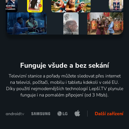
Funguje všude a bez sekání
Televizní stanice a pořady můžete sledovat přes internet
na televizi, počítači, mobilu i tabletu kdekoli v celé EU.
Díky použití nejmodernějších technologií Lepší.TV plynule
funguje i na pomalém připojení (od 3 Mb/s).
Další zařízení