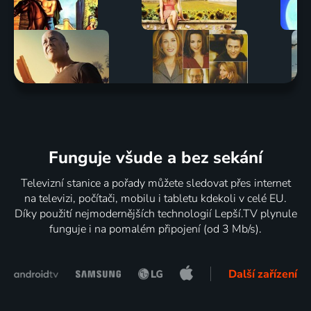
Funguje všude a bez sekání
Televizní stanice a pořady můžete sledovat přes internet
na televizi, počítači, mobilu i tabletu kdekoli v celé EU.
Díky použití nejmodernějších technologií Lepší.TV plynule
funguje i na pomalém připojení (od 3 Mb/s).
Další zařízení