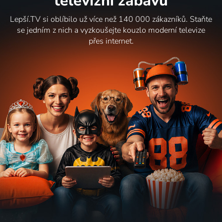
televizní zábavu
Lepší.TV si oblíbilo už více než 140 000 zákazníků. Staňte
se jedním z nich a vyzkoušejte kouzlo moderní televize
přes internet.