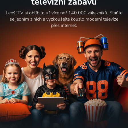
televizní zábavu
Lepší.TV si oblíbilo už více než 140 000 zákazníků. Staňte
se jedním z nich a vyzkoušejte kouzlo moderní televize
přes internet.