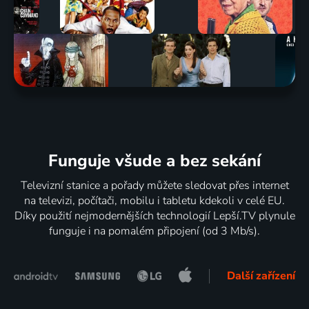
Funguje všude a bez sekání
Televizní stanice a pořady můžete sledovat přes internet
na televizi, počítači, mobilu i tabletu kdekoli v celé EU.
Díky použití nejmodernějších technologií Lepší.TV plynule
funguje i na pomalém připojení (od 3 Mb/s).
Další zařízení