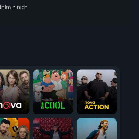
dním z nich