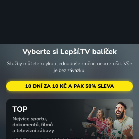
Vyberte si Lepší.TV balíček
Služby můžete kdykoli jednoduše změnit nebo zrušit. Vše
je bez závazku.
10 DNÍ ZA 10 KČ A PAK 50% SLEVA
TOP
Nejvíce sportu,
dokumentů, filmů
a televizní zábavy