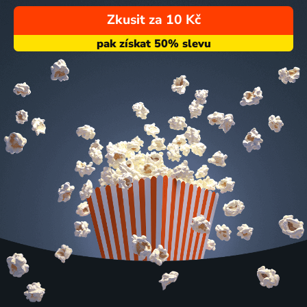
Zkusit za 10 Kč