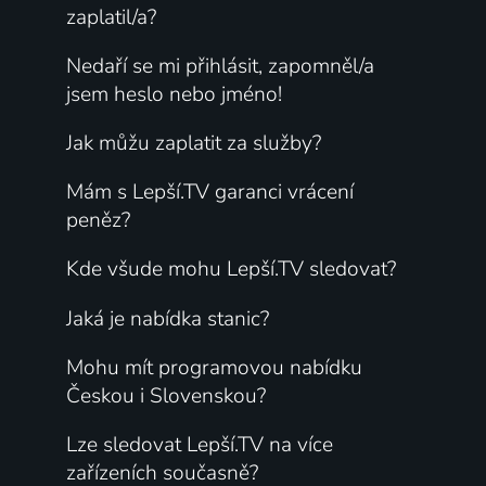
zaplatil/a?
Nedaří se mi přihlásit, zapomněl/a
jsem heslo nebo jméno!
Jak můžu zaplatit za služby?
Mám s Lepší.TV garanci vrácení
peněz?
Kde všude mohu Lepší.TV sledovat?
Jaká je nabídka stanic?
Mohu mít programovou nabídku
Českou i Slovenskou?
Lze sledovat Lepší.TV na více
zařízeních současně?