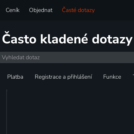
Ceník
Objednat
Časté dotazy
Často kladené dotazy
Platba
Registrace a přihlášení
Funkce