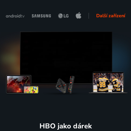
Další zařízení
HBO jako dárek