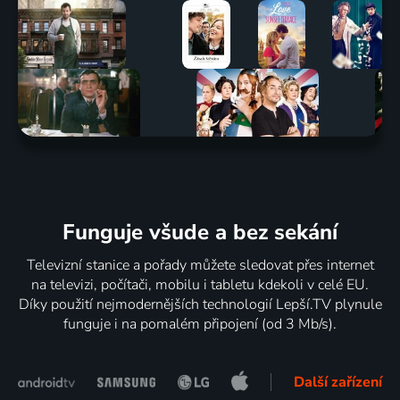
Funguje všude a bez sekání
Televizní stanice a pořady můžete sledovat přes internet
na televizi, počítači, mobilu i tabletu kdekoli v celé EU.
Díky použití nejmodernějších technologií Lepší.TV plynule
funguje i na pomalém připojení (od 3 Mb/s).
Další zařízení