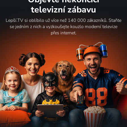
televizní zábavu
Lepší.TV si oblíbilo už více než 140 000 zákazníků. Staňte
se jedním z nich a vyzkoušejte kouzlo moderní televize
přes internet.