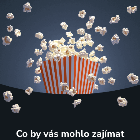
Co by vás mohlo zajímat