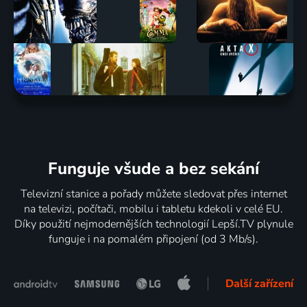
Funguje všude a bez sekání
Televizní stanice a pořady můžete sledovat přes internet
na televizi, počítači, mobilu i tabletu kdekoli v celé EU.
Díky použití nejmodernějších technologií Lepší.TV plynule
funguje i na pomalém připojení (od 3 Mb/s).
Další zařízení