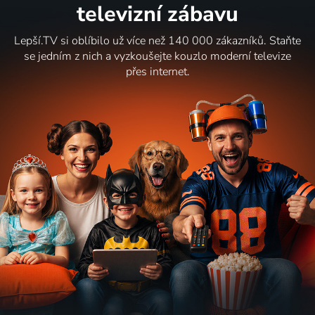
televizní zábavu
Lepší.TV si oblíbilo už více než 140 000 zákazníků. Staňte
se jedním z nich a vyzkoušejte kouzlo moderní televize
přes internet.