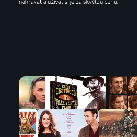
nahrávat a užívat si je za skvělou cenu.