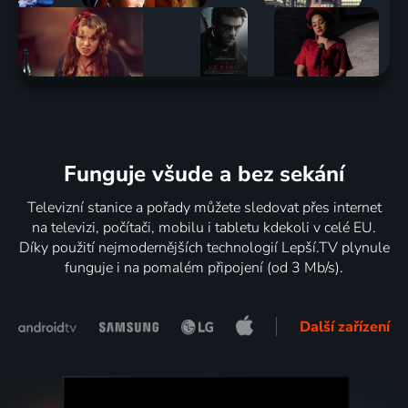
Funguje všude a bez sekání
Televizní stanice a pořady můžete sledovat přes internet
na televizi, počítači, mobilu i tabletu kdekoli v celé EU.
Díky použití nejmodernějších technologií Lepší.TV plynule
funguje i na pomalém připojení (od 3 Mb/s).
Další zařízení