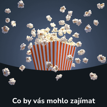
Co by vás mohlo zajímat