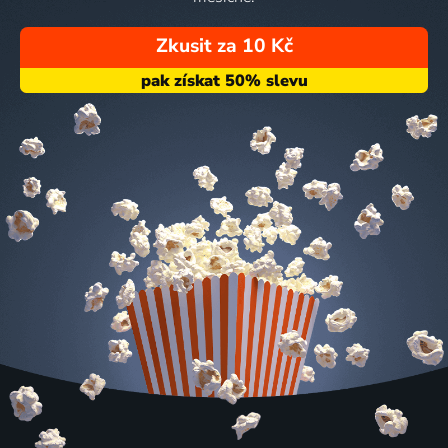
Zkusit za 10 Kč