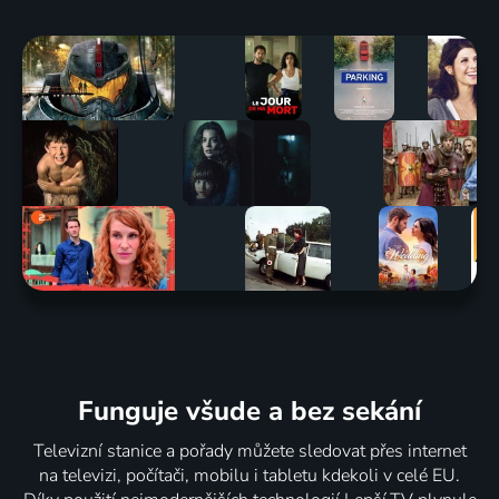
Funguje všude a bez sekání
Televizní stanice a pořady můžete sledovat přes internet
na televizi, počítači, mobilu i tabletu kdekoli v celé EU.