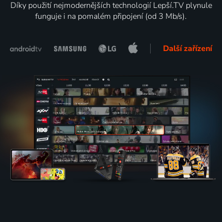
Díky použití nejmodernějších technologií Lepší.TV plynule
funguje i na pomalém připojení (od 3 Mb/s).
Další zařízení