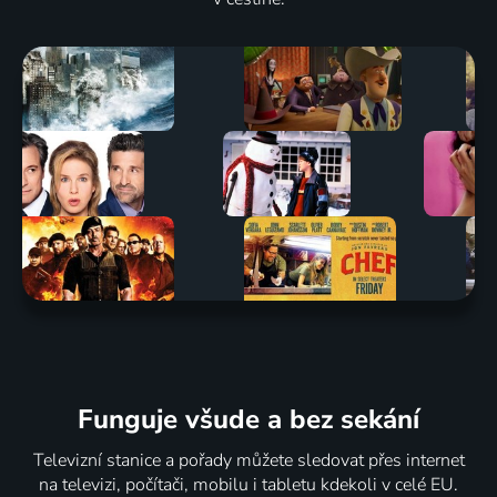
Funguje všude a bez sekání
Televizní stanice a pořady můžete sledovat přes internet
na televizi, počítači, mobilu i tabletu kdekoli v celé EU.