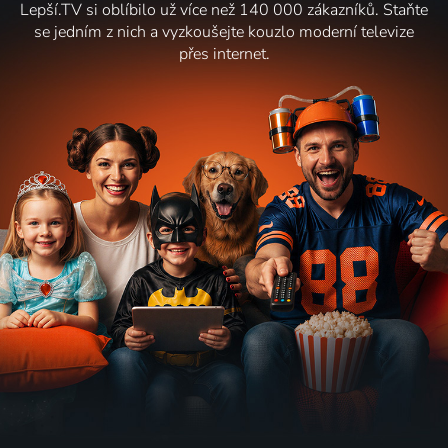
Lepší.TV si oblíbilo už více než 140 000 zákazníků. Staňte
se jedním z nich a vyzkoušejte kouzlo moderní televize
přes internet.