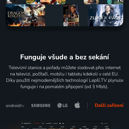
Funguje všude a bez sekání
Televizní stanice a pořady můžete sledovat přes internet
na televizi, počítači, mobilu i tabletu kdekoli v celé EU.
Díky použití nejmodernějších technologií Lepší.TV plynule
funguje i na pomalém připojení (od 3 Mb/s).
Další zařízení