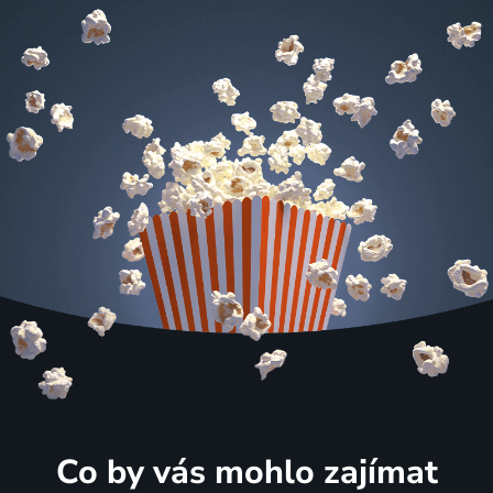
Co by vás mohlo zajímat