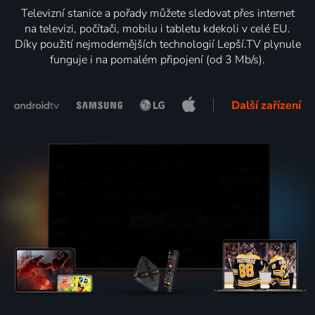
Televizní stanice a pořady můžete sledovat přes internet
na televizi, počítači, mobilu i tabletu kdekoli v celé EU.
Díky použití nejmodernějších technologií Lepší.TV plynule
funguje i na pomalém připojení (od 3 Mb/s).
Další zařízení