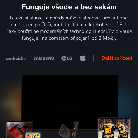
Funguje všude a bez sekání
Televizní stanice a pořady můžete sledovat přes internet
na televizi, počítači, mobilu i tabletu kdekoli v celé EU.
Díky použití nejmodernějších technologií Lepší.TV plynule
funguje i na pomalém připojení (od 3 Mb/s).
Další zařízení