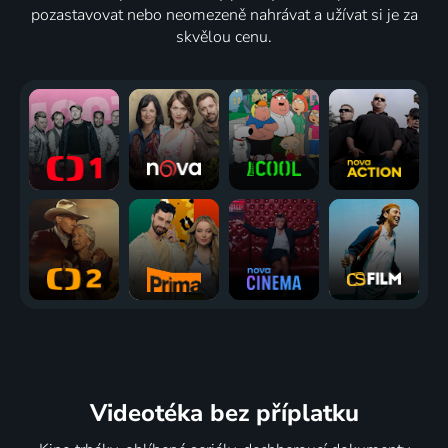
pozastavovat nebo neomezeně nahrávat a užívat si je za
skvělou cenu.
Videotéka
bez příplatku