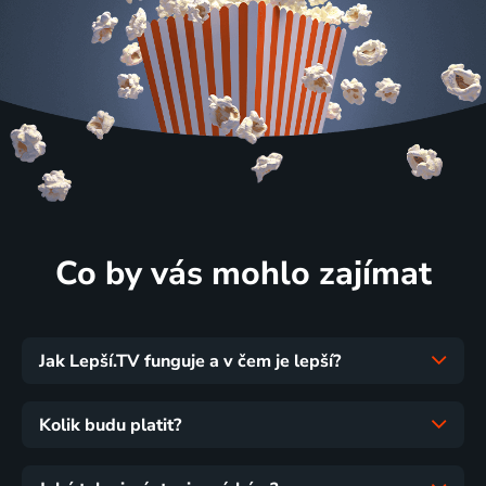
Co by vás mohlo zajímat
Jak Lepší.TV funguje a v čem je lepší?
Kolik budu platit?