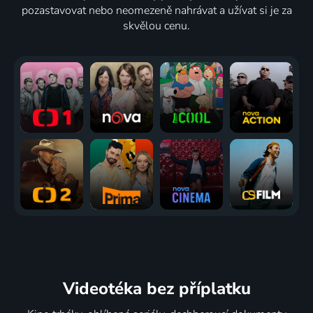
pozastavovat nebo neomezeně nahrávat a užívat si je za
skvělou cenu.
Videotéka
bez příplatku