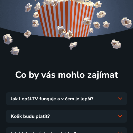
Co by vás mohlo zajímat
Jak Lepší.TV funguje a v čem je lepší?
Kolik budu platit?