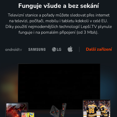
Funguje všude a bez sekání
Televizní stanice a pořady můžete sledovat přes internet
na televizi, počítači, mobilu i tabletu kdekoli v celé EU.
Díky použití nejmodernějších technologií Lepší.TV plynule
funguje i na pomalém připojení (od 3 Mb/s).
Další zařízení