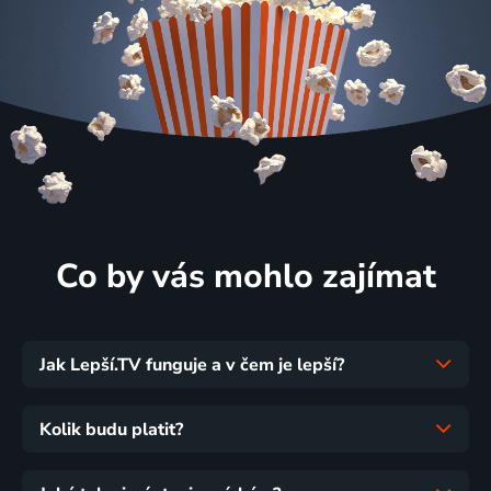
Co by vás mohlo zajímat
Jak Lepší.TV funguje a v čem je lepší?
Kolik budu platit?