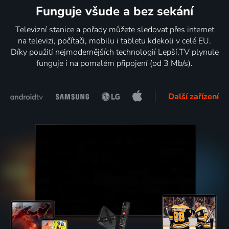
Funguje všude a bez sekání
Televizní stanice a pořady můžete sledovat přes internet
na televizi, počítači, mobilu i tabletu kdekoli v celé EU.
Díky použití nejmodernějších technologií Lepší.TV plynule
funguje i na pomalém připojení (od 3 Mb/s).
Další zařízení