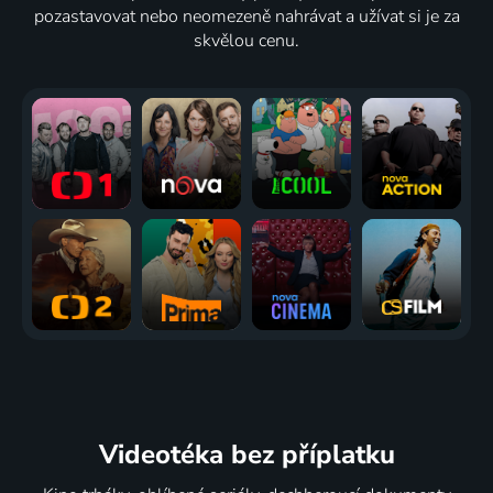
pozastavovat nebo neomezeně nahrávat a užívat si je za
skvělou cenu.
Videotéka
bez příplatku