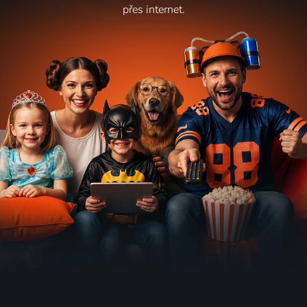
přes internet.