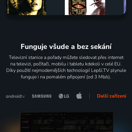
Funguje všude a bez sekání
Televizní stanice a pořady můžete sledovat přes internet
na televizi, počítači, mobilu i tabletu kdekoli v celé EU.
Díky použití nejmodernějších technologií Lepší.TV plynule
funguje i na pomalém připojení (od 3 Mb/s).
Další zařízení