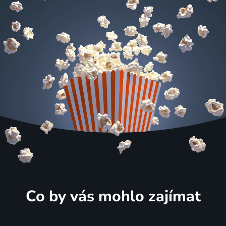
Co by vás mohlo zajímat