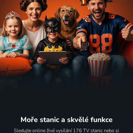
Moře stanic
a skvělé funkce
Sledujte online živé vysílání 176 TV stanic nebo si