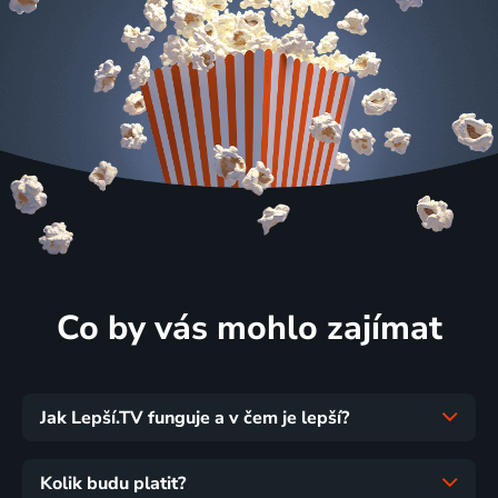
Co by vás mohlo zajímat
Jak Lepší.TV funguje a v čem je lepší?
Kolik budu platit?