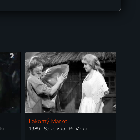
Lakomý Marko
ka
1989 | Slovensko | Pohádka