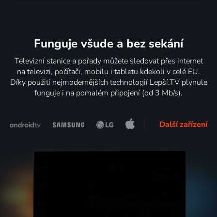
Funguje všude a bez sekání
Televizní stanice a pořady můžete sledovat přes internet
na televizi, počítači, mobilu i tabletu kdekoli v celé EU.
Díky použití nejmodernějších technologií Lepší.TV plynule
funguje i na pomalém připojení (od 3 Mb/s).
Další zařízení