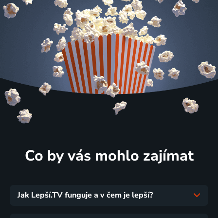
Co by vás mohlo zajímat
Jak Lepší.TV funguje a v čem je lepší?