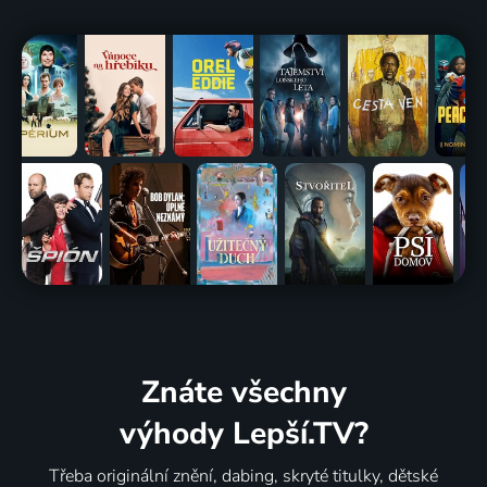
Znáte všechny
výhody Lepší.TV?
Třeba originální znění, dabing, skryté titulky, dětské