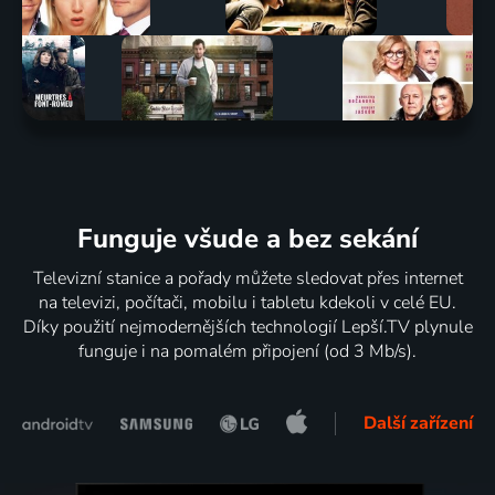
Funguje všude a bez sekání
Televizní stanice a pořady můžete sledovat přes internet
na televizi, počítači, mobilu i tabletu kdekoli v celé EU.
Díky použití nejmodernějších technologií Lepší.TV plynule
funguje i na pomalém připojení (od 3 Mb/s).
Další zařízení