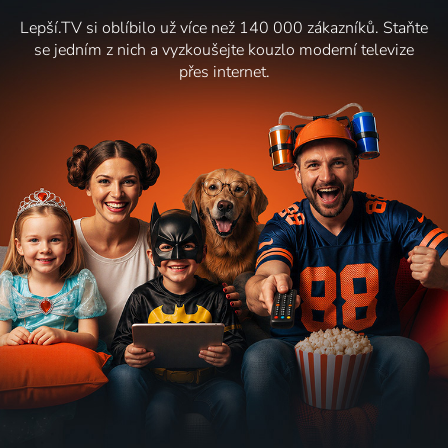
Lepší.TV si oblíbilo už více než 140 000 zákazníků. Staňte
se jedním z nich a vyzkoušejte kouzlo moderní televize
přes internet.