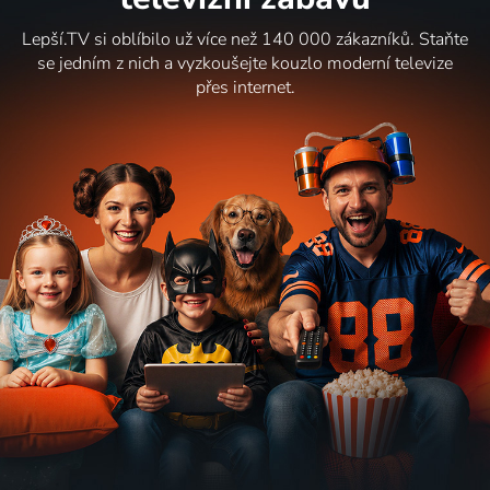
Lepší.TV si oblíbilo už více než 140 000 zákazníků. Staňte
se jedním z nich a vyzkoušejte kouzlo moderní televize
přes internet.