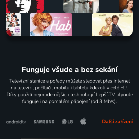
Funguje všude a bez sekání
Televizní stanice a pořady můžete sledovat přes internet
na televizi, počítači, mobilu i tabletu kdekoli v celé EU.
Díky použití nejmodernějších technologií Lepší.TV plynule
funguje i na pomalém připojení (od 3 Mb/s).
Další zařízení