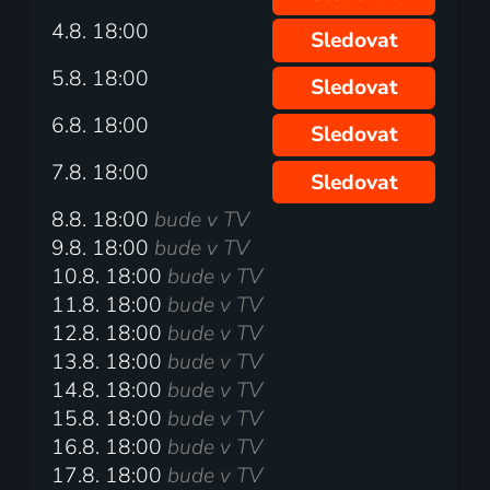
4.8. 18:00
Sledovat
5.8. 18:00
Sledovat
6.8. 18:00
Sledovat
7.8. 18:00
Sledovat
8.8. 18:00
bude v TV
9.8. 18:00
bude v TV
10.8. 18:00
bude v TV
11.8. 18:00
bude v TV
12.8. 18:00
bude v TV
13.8. 18:00
bude v TV
14.8. 18:00
bude v TV
15.8. 18:00
bude v TV
16.8. 18:00
bude v TV
17.8. 18:00
bude v TV