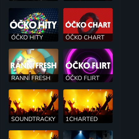
ÓČKO HITY
ÓČKO CHART
RANNÍ FRESH
ÓČKO FLIRT
SOUNDTRACKY
1CHARTED