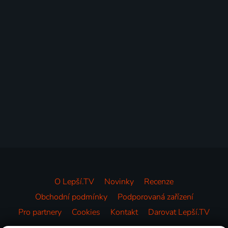
O Lepší.TV
Novinky
Recenze
Obchodní podmínky
Podporovaná zařízení
Pro partnery
Cookies
Kontakt
Darovat Lepší.TV