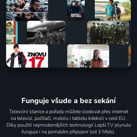
Funguje všude a bez sekání
Televizní stanice a pořady můžete sledovat přes internet
na televizi, počítači, mobilu i tabletu kdekoli v celé EU.
Díky použití nejmodernějších technologií Lepší.TV plynule
funguje i na pomalém připojení (od 3 Mb/s).