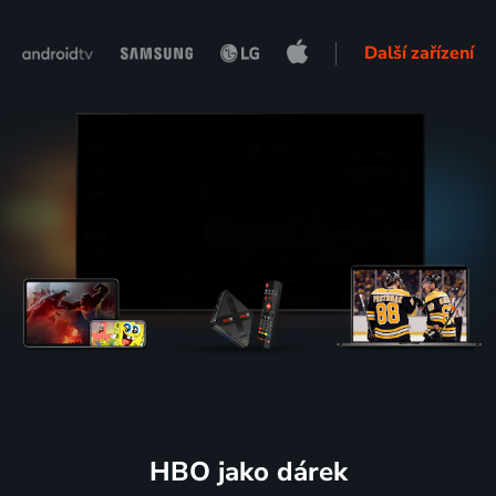
Další zařízení
HBO jako dárek