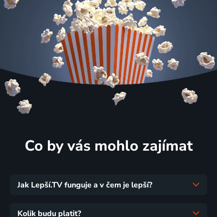
Co by vás mohlo zajímat
Jak Lepší.TV funguje a v čem je lepší?
Kolik budu platit?