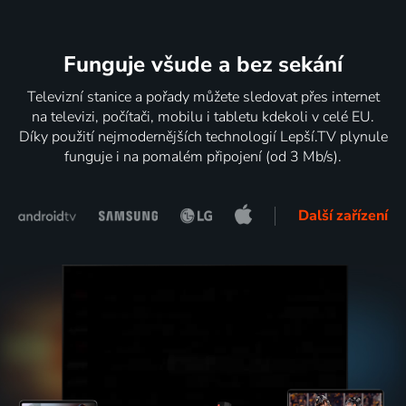
Funguje všude a bez sekání
Televizní stanice a pořady můžete sledovat přes internet
na televizi, počítači, mobilu i tabletu kdekoli v celé EU.
Díky použití nejmodernějších technologií Lepší.TV plynule
funguje i na pomalém připojení (od 3 Mb/s).
Další zařízení