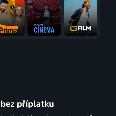
bez příplatku