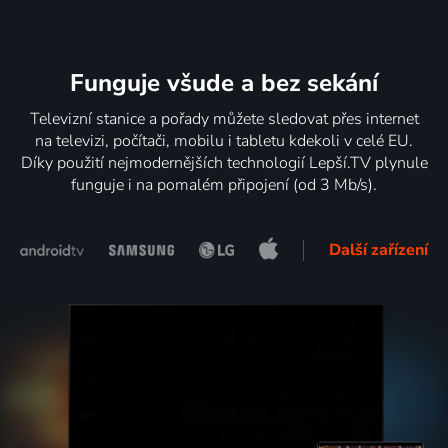
Funguje všude a bez sekání
Televizní stanice a pořady můžete sledovat přes internet
na televizi, počítači, mobilu i tabletu kdekoli v celé EU.
Díky použití nejmodernějších technologií Lepší.TV plynule
funguje i na pomalém připojení (od 3 Mb/s).
Další zařízení