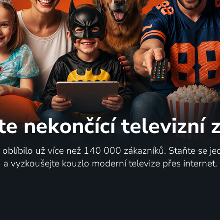
te nekončící
televizní
i oblíbilo už více než 140 000 zákazníků. Staňte se je
a vyzkoušejte kouzlo moderní televize přes internet.