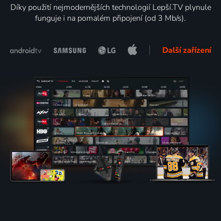
Díky použití nejmodernějších technologií Lepší.TV plynule
funguje i na pomalém připojení (od 3 Mb/s).
Další zařízení