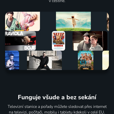
v češtině.
Funguje všude a bez sekání
Televizní stanice a pořady můžete sledovat přes internet
na televizi, počítači, mobilu i tabletu kdekoli v celé EU.